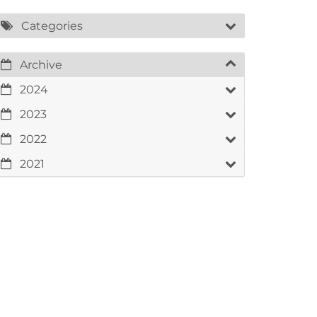
Categories
Archive
2024
2023
2022
2021