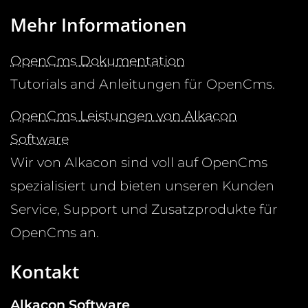
Mehr Informationen
OpenCms Dokumentation
Tutorials and Anleitungen für OpenCms.
OpenCms Leistungen von Alkacon
Software
Wir von Alkacon sind voll auf OpenCms
spezialisiert und bieten unseren Kunden
Service, Support und Zusatzprodukte für
OpenCms an.
Kontakt
Alkacon Software