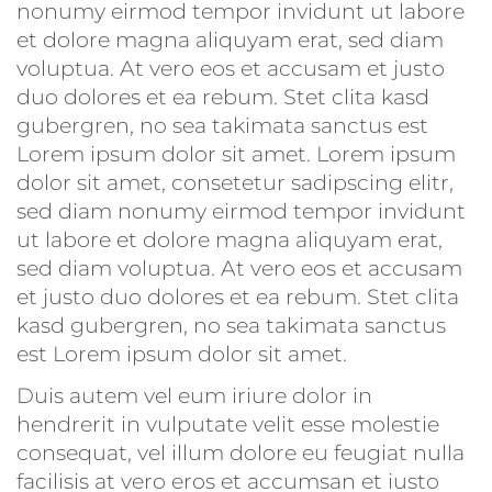
nonumy eirmod tempor invidunt ut labore
et dolore magna aliquyam erat, sed diam
voluptua. At vero eos et accusam et justo
duo dolores et ea rebum. Stet clita kasd
gubergren, no sea takimata sanctus est
Lorem ipsum dolor sit amet. Lorem ipsum
dolor sit amet, consetetur sadipscing elitr,
sed diam nonumy eirmod tempor invidunt
ut labore et dolore magna aliquyam erat,
sed diam voluptua. At vero eos et accusam
et justo duo dolores et ea rebum. Stet clita
kasd gubergren, no sea takimata sanctus
est Lorem ipsum dolor sit amet.
Duis autem vel eum iriure dolor in
hendrerit in vulputate velit esse molestie
consequat, vel illum dolore eu feugiat nulla
facilisis at vero eros et accumsan et iusto