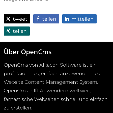
tweet
teilen
mitteilen
teilen
Über OpenCms
OpenCms von Alkacon Software ist ein
professionelles, einfach anzuwendendes
Website Content Management System.
OpenCms hilft Anwendern weltweit,
fantastische Webseiten schnell und einfach
zu erstellen.